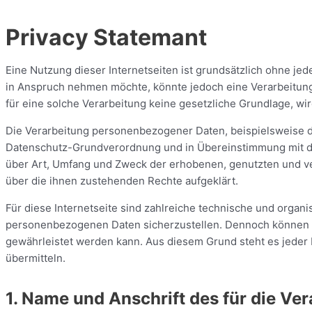
Privacy Statemant
Eine Nutzung dieser Internetseiten ist grundsätzlich ohne j
in Anspruch nehmen möchte, könnte jedoch eine Verarbeitung
für eine solche Verarbeitung keine gesetzliche Grundlage, wir
Die Verarbeitung personenbezogener Daten, beispielsweise de
Datenschutz-Grundverordnung und in Übereinstimmung mit den
über Art, Umfang und Zweck der erhobenen, genutzten und ve
über die ihnen zustehenden Rechte aufgeklärt.
Für diese Internetseite sind zahlreiche technische und orga
personenbezogenen Daten sicherzustellen. Dennoch können In
gewährleistet werden kann. Aus diesem Grund steht es jeder 
übermitteln.
1. Name und Anschrift des für die Ve