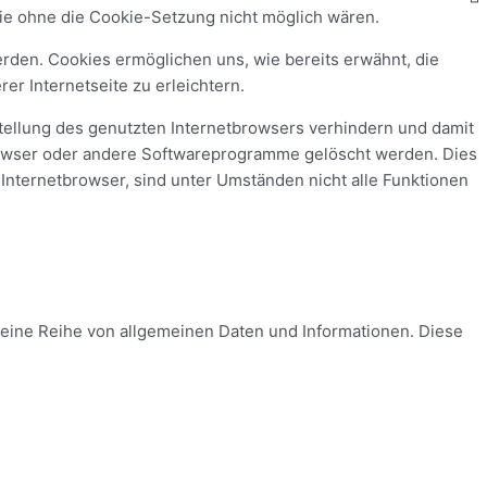
 die ohne die Cookie-Setzung nicht möglich wären.
erden. Cookies ermöglichen uns, wie bereits erwähnt, die
r Internetseite zu erleichtern.
stellung des genutzten Internetbrowsers verhindern und damit
browser oder andere Softwareprogramme gelöscht werden. Dies
 Internetbrowser, sind unter Umständen nicht alle Funktionen
m eine Reihe von allgemeinen Daten und Informationen. Diese