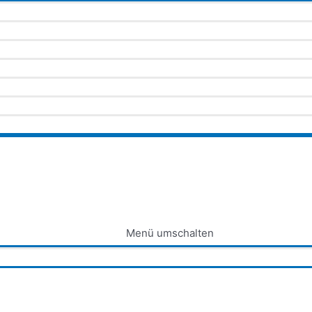
Menü umschalten