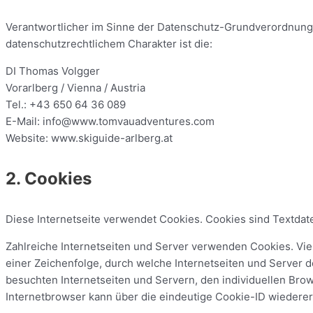
Verantwortlicher im Sinne der Datenschutz-Grundverordnung
datenschutzrechtlichem Charakter ist die:
DI Thomas Volgger
Vorarlberg / Vienna / Austria
Tel.: +43 650 64 36 089
E-Mail: info@www.tomvauadventures.com
Website: www.skiguide-arlberg.at
2. Cookies
Diese Internetseite verwendet Cookies. Cookies sind Textda
Zahlreiche Internetseiten und Server verwenden Cookies. Vie
einer Zeichenfolge, durch welche Internetseiten und Server
besuchten Internetseiten und Servern, den individuellen Bro
Internetbrowser kann über die eindeutige Cookie-ID wiedererk