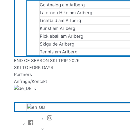
Go Analog am Arlberg
Laternen Hike am Arlberg
Lichtbild am Arlberg
Kunst am Arlberg
Pickleball am Arlberg
Skiguide Arlberg
Tennis am Arlberg
END OF SEASON SKI TRIP 2026
SKI TO FORK DAYS
Partners
Anfrage/Kontakt