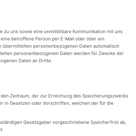
hme zu uns sowie eine unmittelbare Kommunikation mit uns
eine betroffene Person per E-Mail oder über ein
son übermittelten personenbezogenen Daten automatisch
rmittelten personenbezogenen Daten werden für Zwecke der
zogenen Daten an Dritte.
r den Zeitraum, der zur Erreichung des Speicherungszwecks
 in Gesetzen oder Vorschriften, welchen der für die
uständigen Gesetzgeber vorgeschriebene Speicherfrist ab,
t.