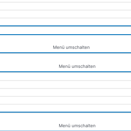
Menü umschalten
Menü umschalten
Menü umschalten