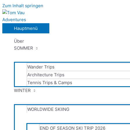
Zum Inhalt springen
Hauptmenü
Über
SOMMER
Wander Trips
Architecture Trips
Tennis Trips & Camps
WINTER
WORLDWIDE SKIING
END OF SEASON SKI TRIP 2026