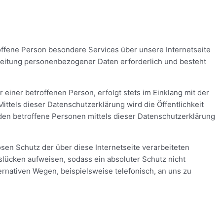
offene Person besondere Services über unsere Internetseite
beitung personenbezogener Daten erforderlich und besteht
iner betroffenen Person, erfolgt stets im Einklang mit der
els dieser Datenschutzerklärung wird die Öffentlichkeit
en betroffene Personen mittels dieser Datenschutzerklärung
sen Schutz der über diese Internetseite verarbeiteten
ücken aufweisen, sodass ein absoluter Schutz nicht
rnativen Wegen, beispielsweise telefonisch, an uns zu