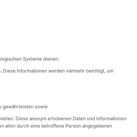
nologischen Systeme dienen.
. Diese Informationen werden vielmehr benötigt, um
zu gewährleisten sowie
ustellen. Diese anonym erhobenen Daten und Informationen
on allen durch eine betroffene Person angegebenen