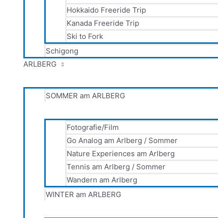
Hokkaido Freeride Trip
Kanada Freeride Trip
Ski to Fork
Schigong
ARLBERG
SOMMER am ARLBERG
Fotografie/Film
Go Analog am Arlberg / Sommer
Nature Experiences am Arlberg
Tennis am Arlberg / Sommer
Wandern am Arlberg
WINTER am ARLBERG