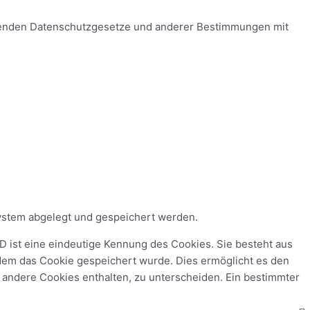
ltenden Datenschutzgesetze und anderer Bestimmungen mit
system abgelegt und gespeichert werden.
D ist eine eindeutige Kennung des Cookies. Sie besteht aus
dem das Cookie gespeichert wurde. Dies ermöglicht es den
 andere Cookies enthalten, zu unterscheiden. Ein bestimmter