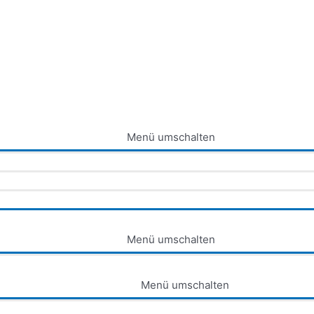
Menü umschalten
Menü umschalten
Menü umschalten