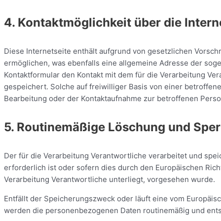
4. Kontaktmöglichkeit über die Intern
Diese Internetseite enthält aufgrund von gesetzlichen Vorsc
ermöglichen, was ebenfalls eine allgemeine Adresse der soge
Kontaktformular den Kontakt mit dem für die Verarbeitung V
gespeichert. Solche auf freiwilliger Basis von einer betrof
Bearbeitung oder der Kontaktaufnahme zur betroffenen Perso
5. Routinemäßige Löschung und Spe
Der für die Verarbeitung Verantwortliche verarbeitet und sp
erforderlich ist oder sofern dies durch den Europäischen Ri
Verarbeitung Verantwortliche unterliegt, vorgesehen wurde.
Entfällt der Speicherungszweck oder läuft eine vom Europäi
werden die personenbezogenen Daten routinemäßig und entsp