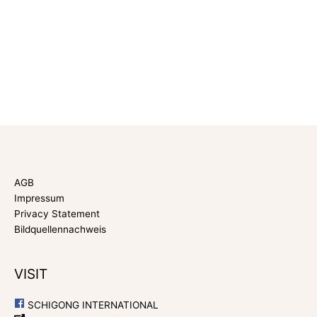
AGB
Impressum
Privacy Statement
Bildquellennachweis
VISIT
SCHIGONG INTERNATIONAL